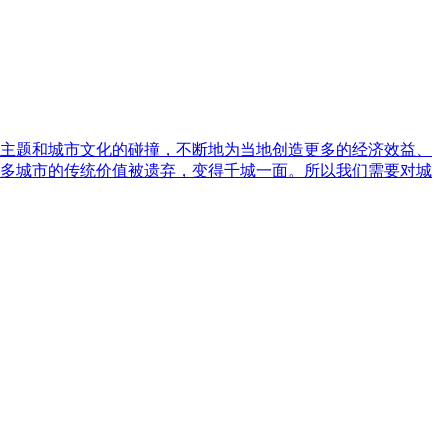
主题和城市文化的碰撞，不断地为当地创造更多的经济效益、
多城市的传统价值被遗弃，变得千城一面。所以我们需要对城