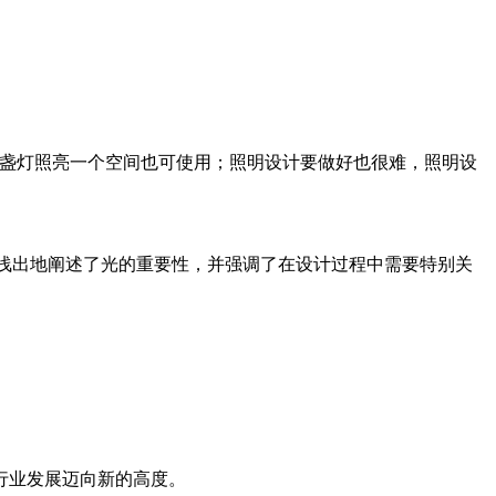
一盏灯照亮一个空间也可使用；照明设计要做好也很难，照明设
入浅出地阐述了光的重要性，并强调了在设计过程中需要特别关
行业发展迈向新的高度。