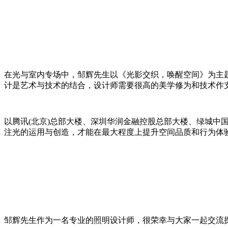
在光与室内专场中，邹辉先生以《光影交织，唤醒空间》为主
计是艺术与技术的结合，设计师需要很高的美学修为和技术作支
以腾讯(北京)总部大楼、深圳华润金融控股总部大楼、绿城中
注光的运用与创造，才能在最大程度上提升空间品质和行为体
邹辉先生作为一名专业的照明设计师，很荣幸与大家一起交流